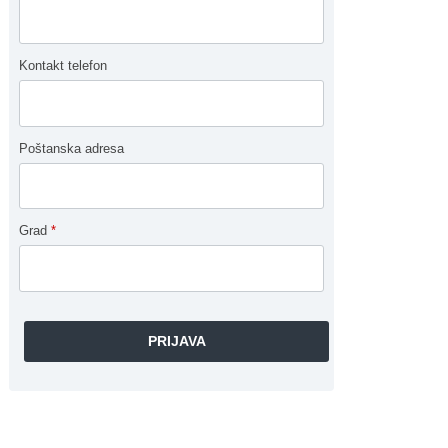
Kontakt telefon
Poštanska adresa
Grad
*