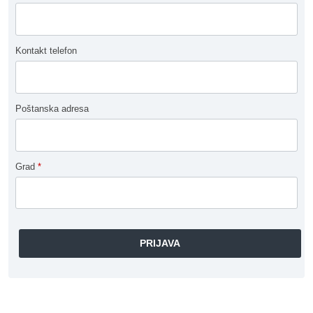
Kontakt telefon
Poštanska adresa
Grad
*