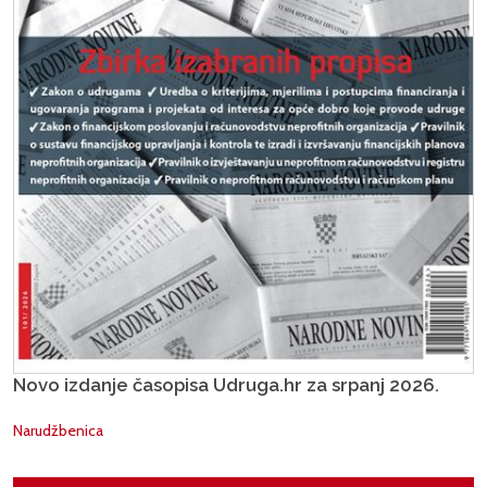
Novo izdanje časopisa Udruga.hr za srpanj 2026.
Narudžbenica