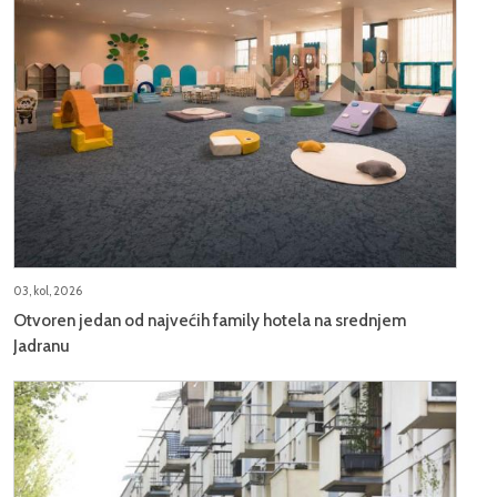
03, kol, 2026
Otvoren jedan od najvećih family hotela na srednjem
Jadranu