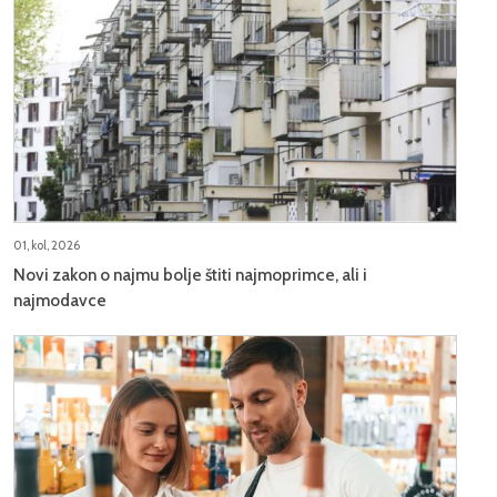
01, kol, 2026
Novi zakon o najmu bolje štiti najmoprimce, ali i
najmodavce