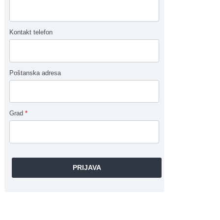
Kontakt telefon
Poštanska adresa
Grad
*