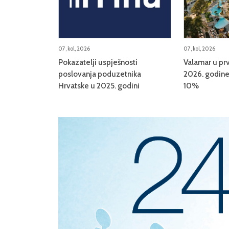
07, kol, 2026
07, kol, 2026
Pokazatelji uspješnosti
Valamar u prv
poslovanja poduzetnika
2026. godine 
Hrvatske u 2025. godini
10%