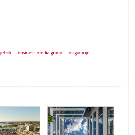
jetnik
business media group
osiguranje