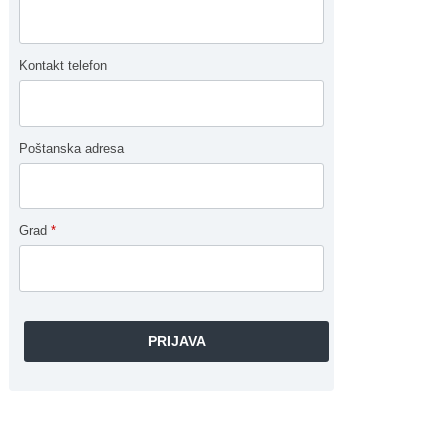
Kontakt telefon
Poštanska adresa
Grad
*