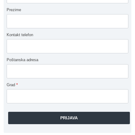
Prezime
Kontakt telefon
Poštanska adresa
Grad
*