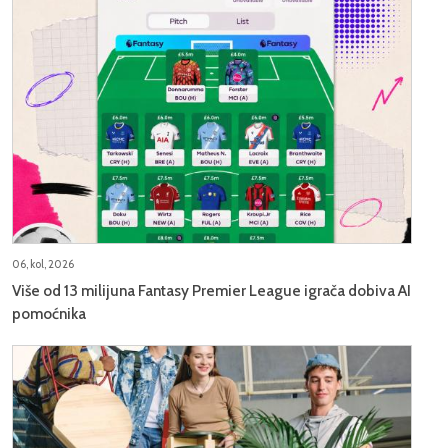
06, kol, 2026
Više od 13 milijuna Fantasy Premier League igrača dobiva AI
pomoćnika