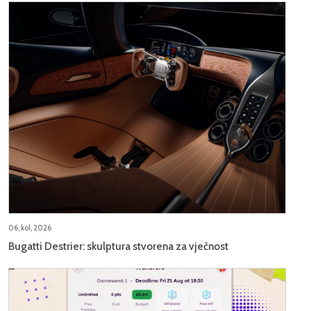
06, kol, 2026
Bugatti Destrier: skulptura stvorena za vječnost