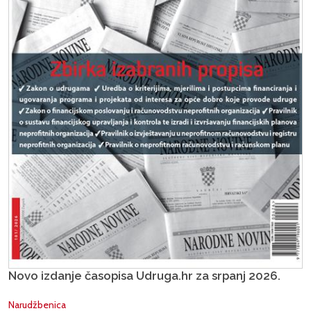
Novo izdanje časopisa Udruga.hr za srpanj 2026.
Narudžbenica