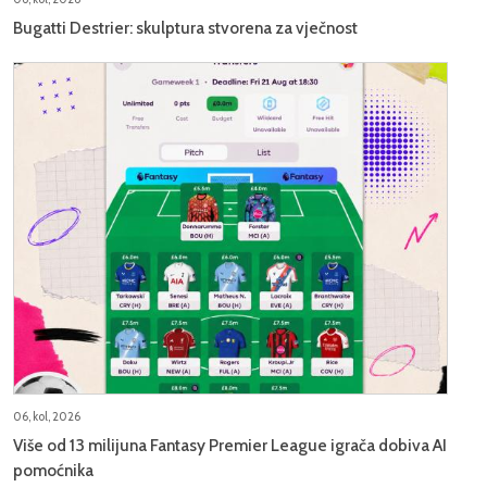
Bugatti Destrier: skulptura stvorena za vječnost
06, kol, 2026
Više od 13 milijuna Fantasy Premier League igrača dobiva AI
pomoćnika