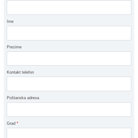
Ime
Prezime
Kontakt telefon
Poštanska adresa
Grad
*