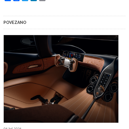
POVEZANO
06, kol, 2026