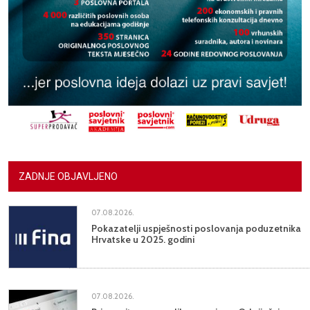
ZADNJE OBJAVLJENO
07.08.2026.
Pokazatelji uspješnosti poslovanja poduzetnika
Hrvatske u 2025. godini
07.08.2026.