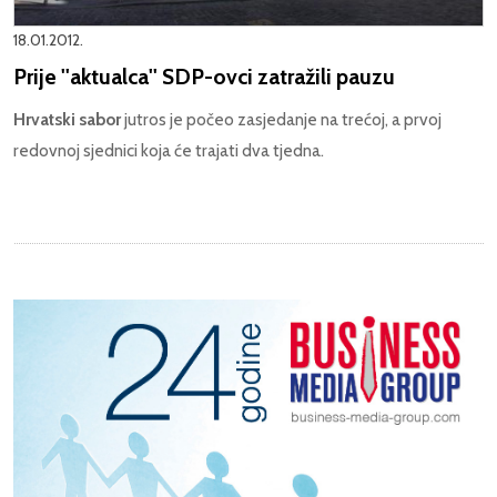
18.01.2012.
Prije ''aktualca'' SDP-ovci zatražili pauzu
Hrvatski sabor
jutros je počeo zasjedanje na trećoj, a prvoj
redovnoj sjednici koja će trajati dva tjedna.