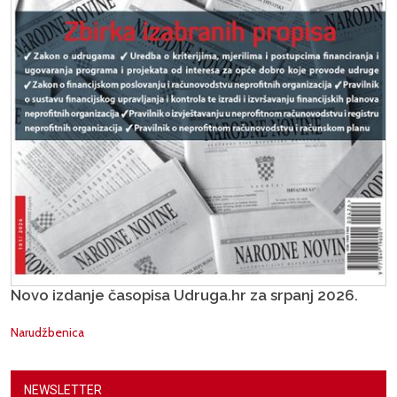
Novo izdanje časopisa Udruga.hr za srpanj 2026.
Narudžbenica
NEWSLETTER