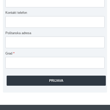
Kontakt telefon
Poštanska adresa
Grad
*