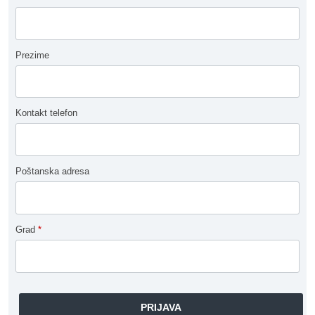
Prezime
Kontakt telefon
Poštanska adresa
Grad
*