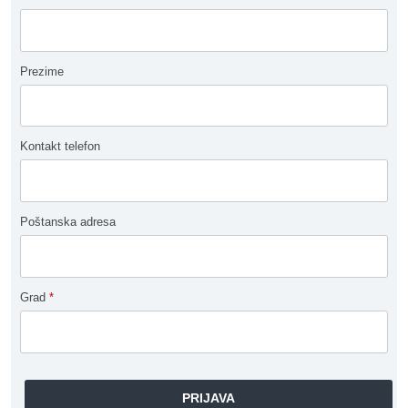
Prezime
Kontakt telefon
Poštanska adresa
Grad
*