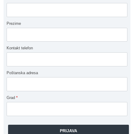
Prezime
Kontakt telefon
Poštanska adresa
Grad
*