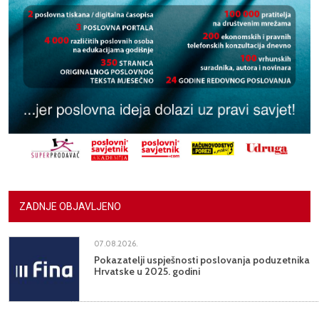
ZADNJE OBJAVLJENO
07.08.2026.
Pokazatelji uspješnosti poslovanja poduzetnika
Hrvatske u 2025. godini