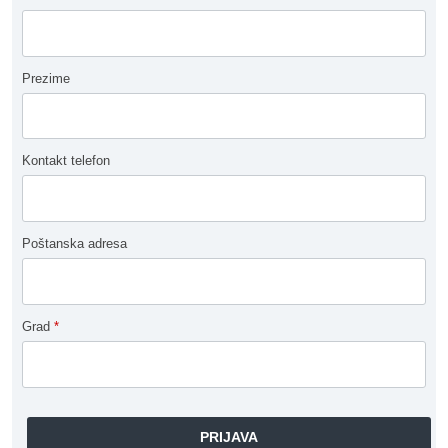
Prezime
Kontakt telefon
Poštanska adresa
Grad
*