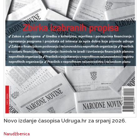
Novo izdanje časopisa Udruga.hr za srpanj 2026.
Narudžbenica