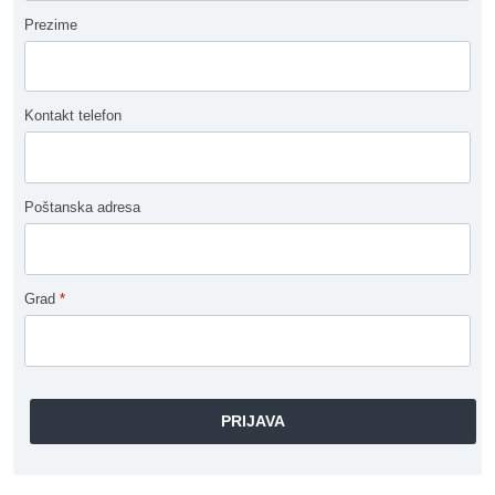
Prezime
Kontakt telefon
Poštanska adresa
Grad
*