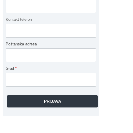
Kontakt telefon
Poštanska adresa
Grad
*