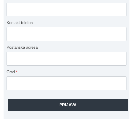
Kontakt telefon
Poštanska adresa
Grad
*