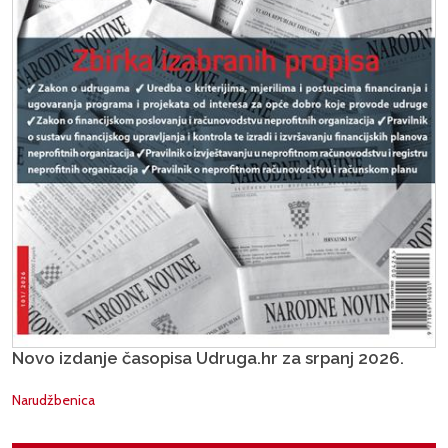
Novo izdanje časopisa Udruga.hr za srpanj 2026.
Narudžbenica