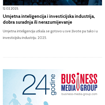
12.02.2025.
Umjetna inteligencija i investicijska industrija,
dobra suradnja ili nerazumijevanje
Umjetna inteligencija utkala se gotovo u sve živote pa tako i u
investicijsku industriju. 2025.