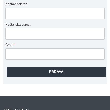
Kontakt telefon
Poštanska adresa
Grad
*