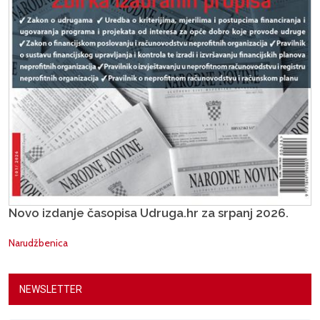
Novo izdanje časopisa Udruga.hr za srpanj 2026.
Narudžbenica
NEWSLETTER