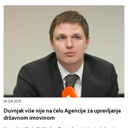
14.04.2011.
Duvnjak više nije na čelu Agencije za upravljanje
državnom imovinom