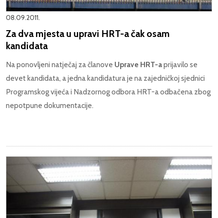
08.09.2011.
Za dva mjesta u upravi HRT-a čak osam
kandidata
Na ponovljeni natječaj za članove
Uprave HRT-a
prijavilo se
devet kandidata, a jedna kandidatura je na zajedničkoj sjednici
Programskog vijeća i Nadzornog odbora HRT-a odbačena zbog
nepotpune dokumentacije.