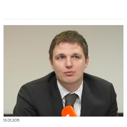
13.01.2011.