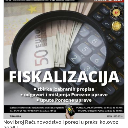
Novi broj Računovodstvo i porezi u praksi kolovoz
2026.!