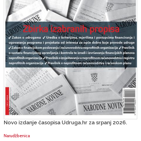
Novo izdanje časopisa Udruga.hr za srpanj 2026.
Narudžbenica