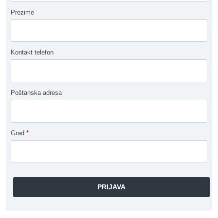
Prezime
Kontakt telefon
Poštanska adresa
Grad
*