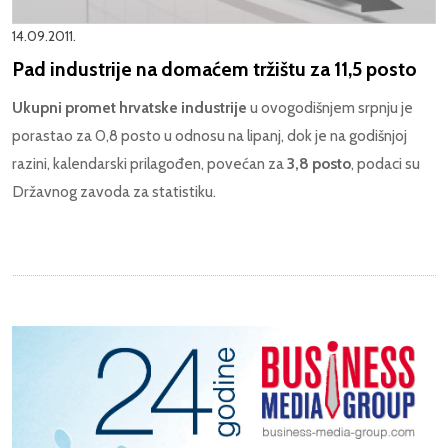
14.09.2011.
Pad industrije na domaćem tržištu za 11,5 posto
Ukupni promet hrvatske industrije
u ovogodišnjem srpnju je
porastao za 0,8 posto u odnosu na lipanj, dok je na godišnjoj
razini, kalendarski prilagođen, povećan za
3,8 posto
, podaci su
Državnog zavoda za statistiku.