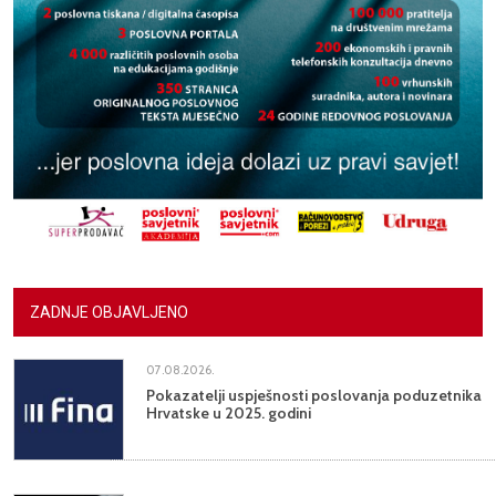
ZADNJE OBJAVLJENO
07.08.2026.
Pokazatelji uspješnosti poslovanja poduzetnika
Hrvatske u 2025. godini