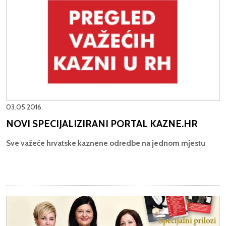
03.05.2016.
NOVI SPECIJALIZIRANI PORTAL KAZNE.HR
Sve važeće hrvatske kaznene odredbe na jednom mjestu