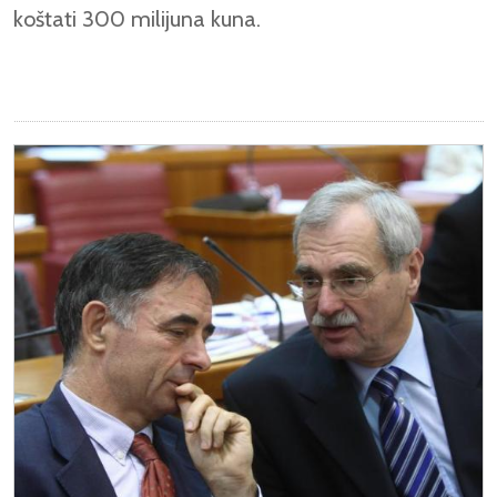
koštati 300 milijuna kuna.