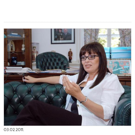
03.02.2011.