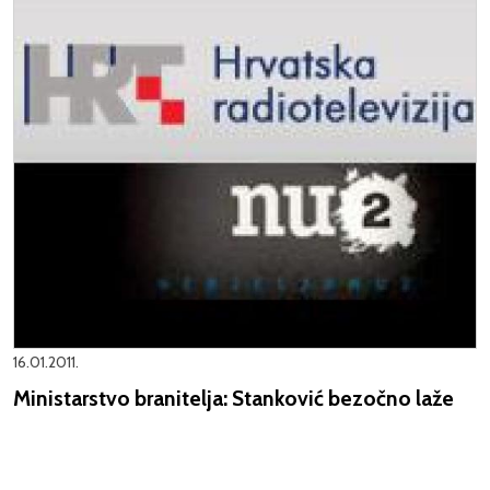
16.01.2011.
Ministarstvo branitelja: Stanković bezočno laže