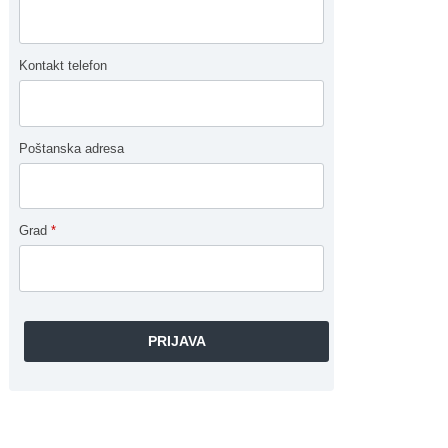
Kontakt telefon
Poštanska adresa
Grad
*