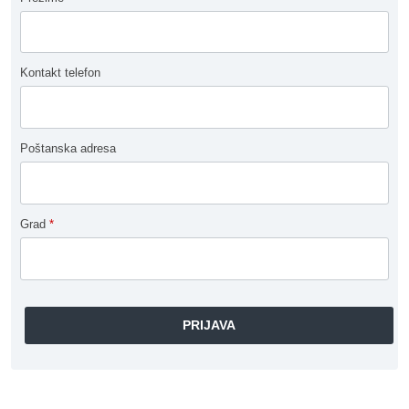
Kontakt telefon
Poštanska adresa
Grad
*