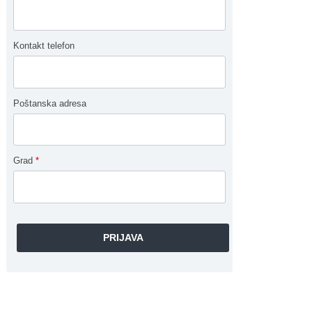
Kontakt telefon
Poštanska adresa
Grad
*