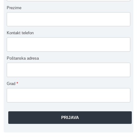
Prezime
Kontakt telefon
Poštanska adresa
Grad
*