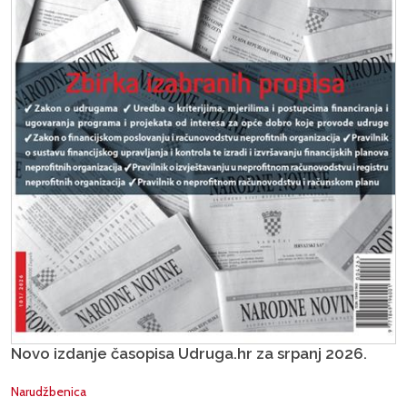
Novo izdanje časopisa Udruga.hr za srpanj 2026.
Narudžbenica