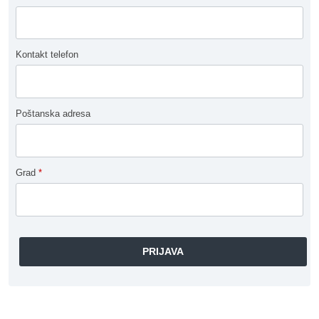
Kontakt telefon
Poštanska adresa
Grad
*