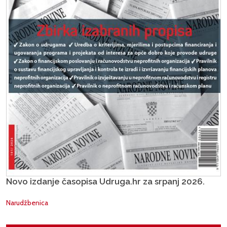
Novo izdanje časopisa Udruga.hr za srpanj 2026.
Narudžbenica