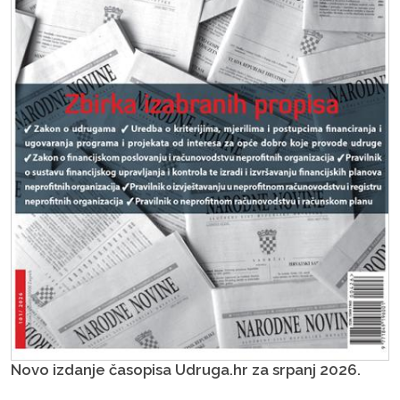
Novo izdanje časopisa Udruga.hr za srpanj 2026.