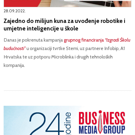
28.09.2022.
Zajedno do milijun kuna za uvođenje robotike i
umjetne inteligencije u škole
Danas je pokrenuta kampanja
grupnog financiranja
“Izgradi Školu
budućnosti”
u organizaciji tvrtke Stemi, uz partnere Infobip, A1
Hrvatska te uz potporu Microblinka i drugih tehnoloških
kompanija.