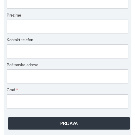
Prezime
Kontakt telefon
Poštanska adresa
Grad
*