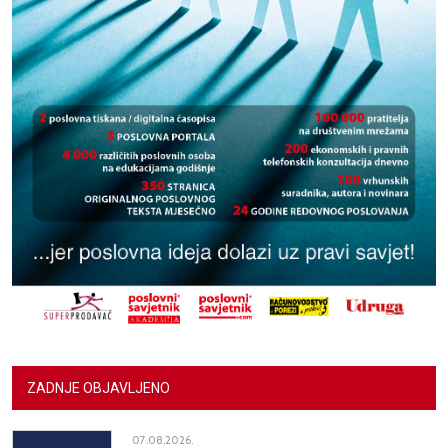
ZADNJE OBJAVLJENO
07.08.2026.