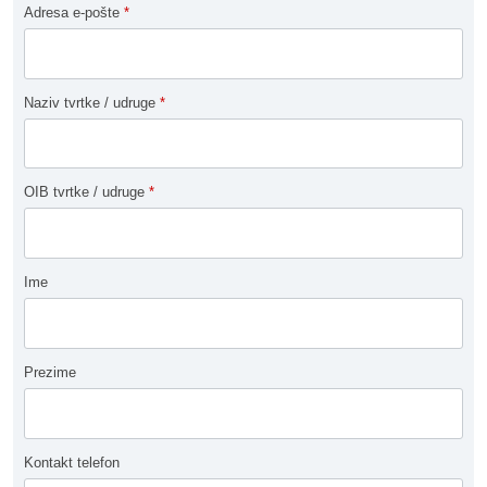
Adresa e-pošte
*
Naziv tvrtke / udruge
*
OIB tvrtke / udruge
*
Ime
Prezime
Kontakt telefon