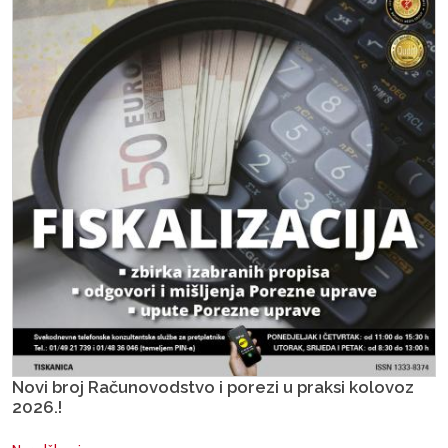
Novi broj Računovodstvo i porezi u praksi kolovoz
2026.!