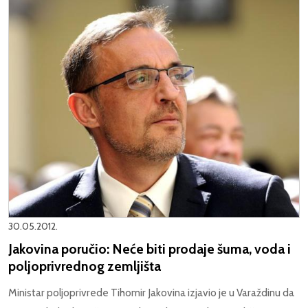
30.05.2012.
Jakovina poručio: Neće biti prodaje šuma, voda i
poljoprivrednog zemljišta
Ministar poljoprivrede Tihomir Jakovina izjavio je u Varaždinu da