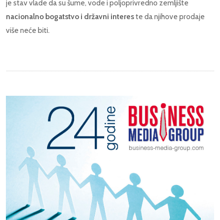
je stav vlade da su šume, vode i poljoprivredno zemljište
nacionalno bogatstvo i državni interes
te da njihove prodaje
više neće biti.