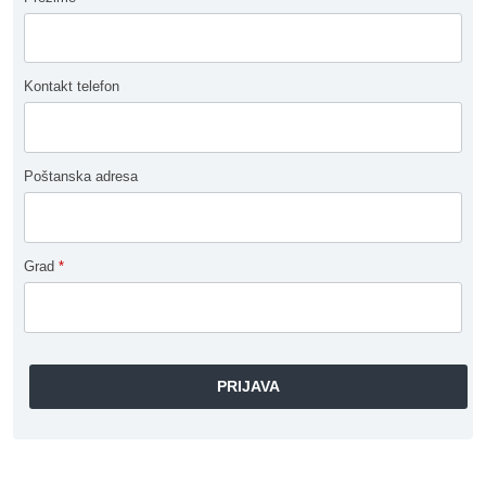
Kontakt telefon
Poštanska adresa
Grad
*