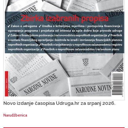
Novo izdanje časopisa Udruga.hr za srpanj 2026.
Narudžbenica