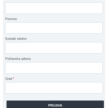
Prezime
Kontakt telefon
Poštanska adresa
Grad
*