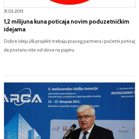
31.05.2013.
1,2 milijuna kuna poticaja novim poduzetničkim
idejama
Dobre ideju i/ili projekti trebaju pravog partnera i početni poticaj
da postanu više od slova na papiru.