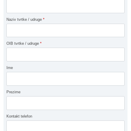
Naziv tvrtke / udruge
*
OIB tvrtke / udruge
*
Ime
Prezime
Kontakt telefon