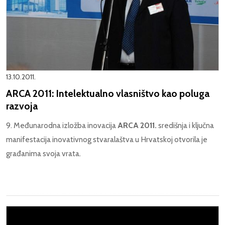
13.10.2011.
ARCA 2011: Intelektualno vlasništvo kao poluga
razvoja
9. Međunarodna izložba inovacija
ARCA 2011.
središnja i ključna
manifestacija inovativnog stvaralaštva u Hrvatskoj otvorila je
građanima svoja vrata.