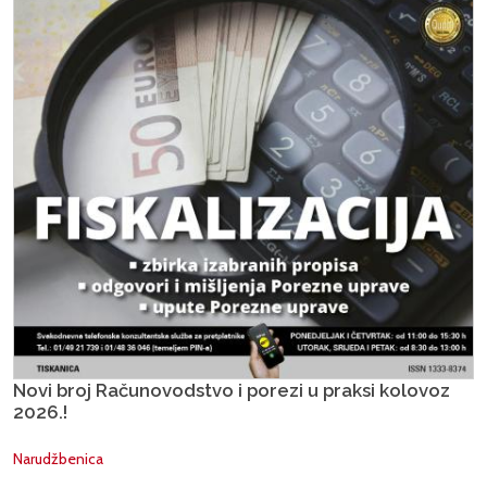
Novi broj Računovodstvo i porezi u praksi kolovoz
2026.!
Narudžbenica