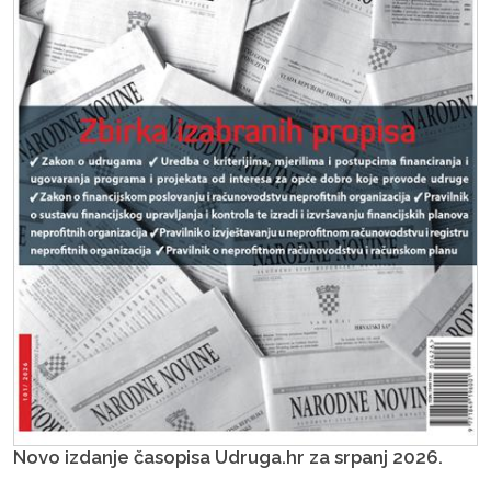
Novo izdanje časopisa Udruga.hr za srpanj 2026.