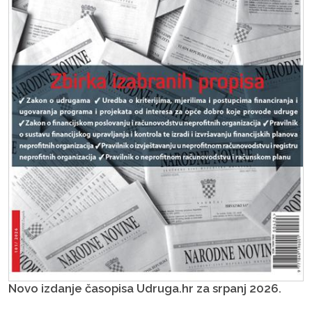
Novo izdanje časopisa Udruga.hr za srpanj 2026.