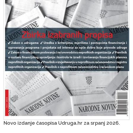
Novo izdanje časopisa Udruga.hr za srpanj 2026.