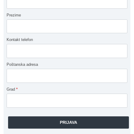
Prezime
Kontakt telefon
Poštanska adresa
Grad
*