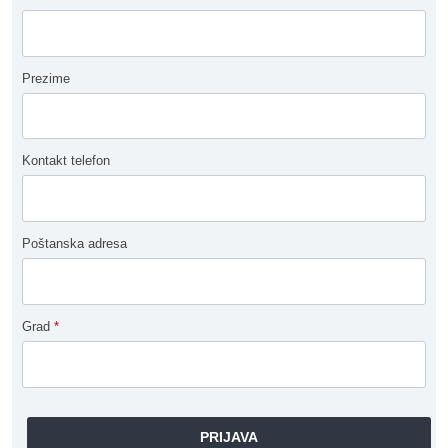
Prezime
Kontakt telefon
Poštanska adresa
Grad
*