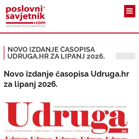
Skoči na glavni sadržaj
NOVO IZDANJE ČASOPISA
UDRUGA.HR ZA LIPANJ 2026.
Novo izdanje časopisa Udruga.hr
za lipanj 2026.