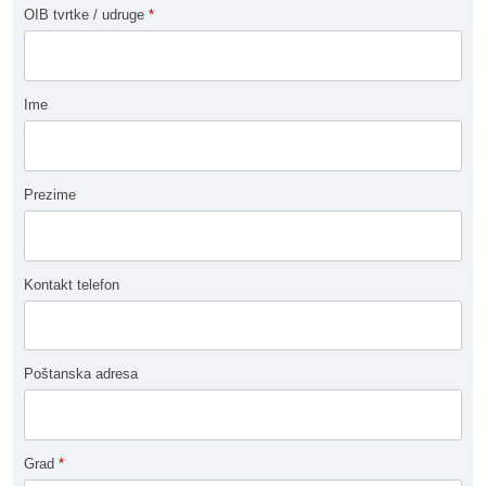
OIB tvrtke / udruge
*
Ime
Prezime
Kontakt telefon
Poštanska adresa
Grad
*