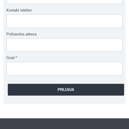
Kontakt telefon
Poštanska adresa
Grad
*