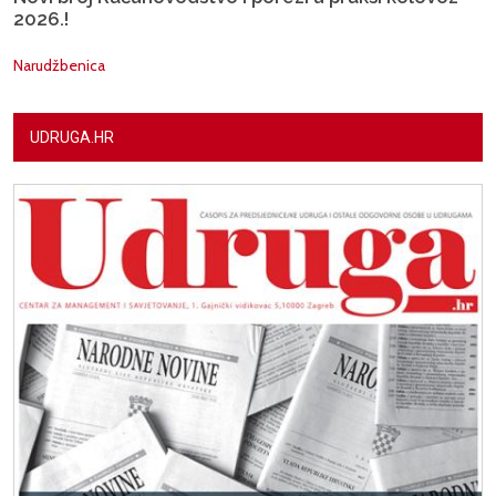
2026.!
Narudžbenica
UDRUGA.HR