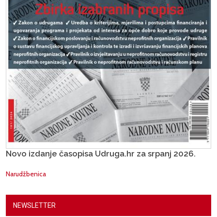
Novo izdanje časopisa Udruga.hr za srpanj 2026.
Narudžbenica
NEWSLETTER