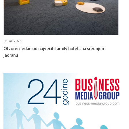
03, kol, 2026
Otvoren jedan od najvećih family hotela na srednjem
Jadranu