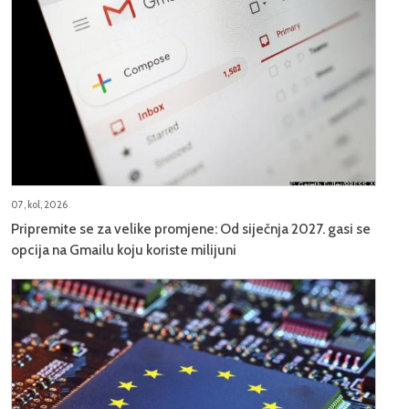
07, kol, 2026
Pripremite se za velike promjene: Od siječnja 2027. gasi se
opcija na Gmailu koju koriste milijuni