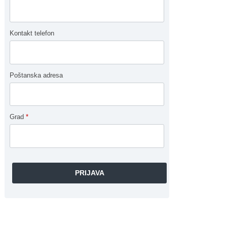
Kontakt telefon
Poštanska adresa
Grad
*