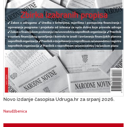
Novo izdanje časopisa Udruga.hr za srpanj 2026.
Narudžbenica