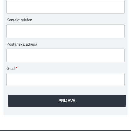
Kontakt telefon
Poštanska adresa
Grad
*