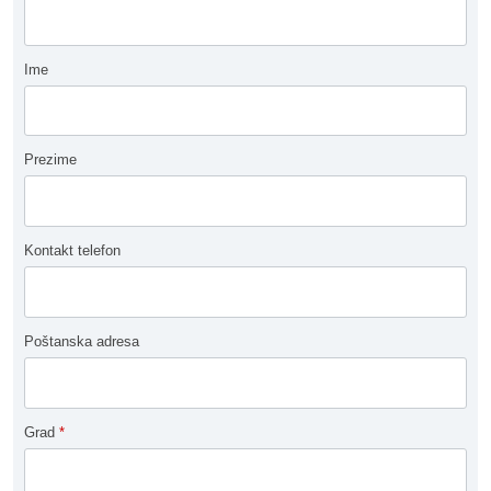
Ime
Prezime
Kontakt telefon
Poštanska adresa
Grad
*