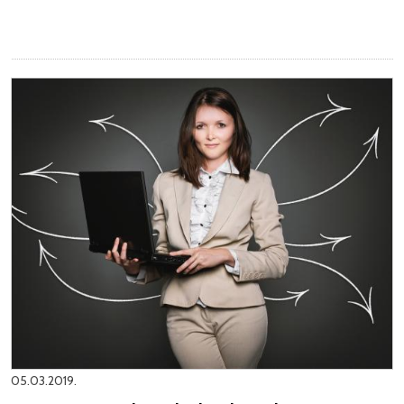
05.03.2019.