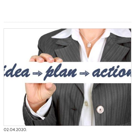
02.04.2020.