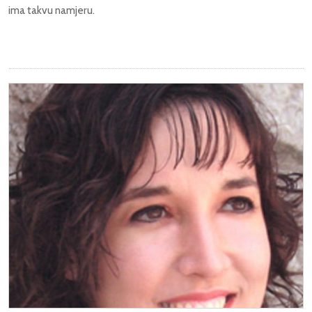
ima takvu namjeru.