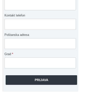
Kontakt telefon
Poštanska adresa
Grad
*