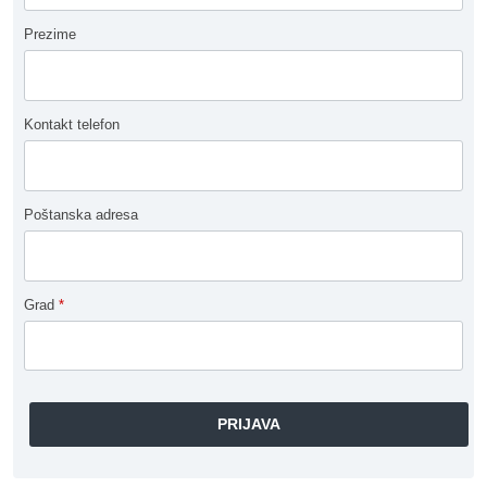
Prezime
Kontakt telefon
Poštanska adresa
Grad
*