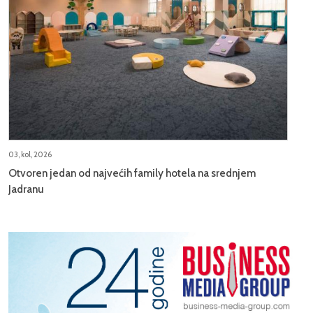
03, kol, 2026
Otvoren jedan od najvećih family hotela na srednjem
Jadranu