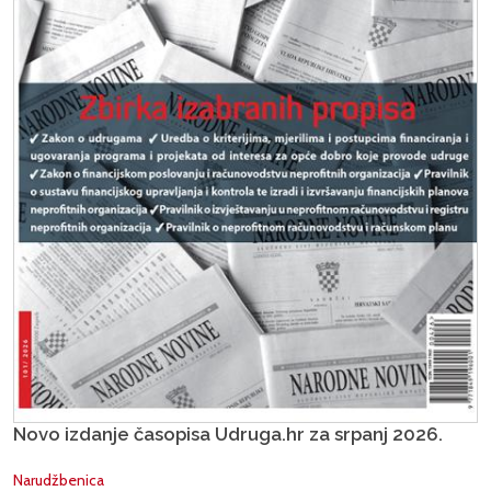
Novo izdanje časopisa Udruga.hr za srpanj 2026.
Narudžbenica