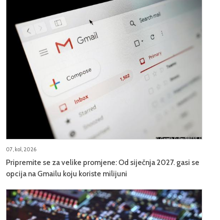
07, kol, 2026
Pripremite se za velike promjene: Od siječnja 2027. gasi se
opcija na Gmailu koju koriste milijuni