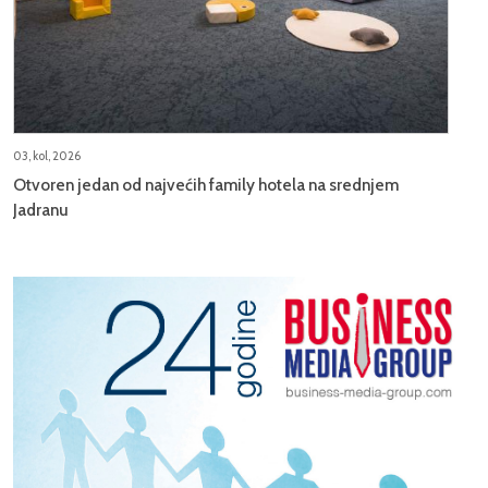
03, kol, 2026
Otvoren jedan od najvećih family hotela na srednjem
Jadranu