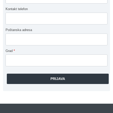
Kontakt telefon
Poštanska adresa
Grad
*