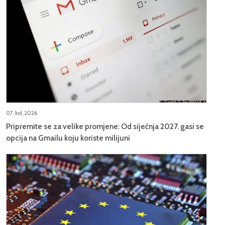
07, kol, 2026
Pripremite se za velike promjene: Od siječnja 2027. gasi se
opcija na Gmailu koju koriste milijuni