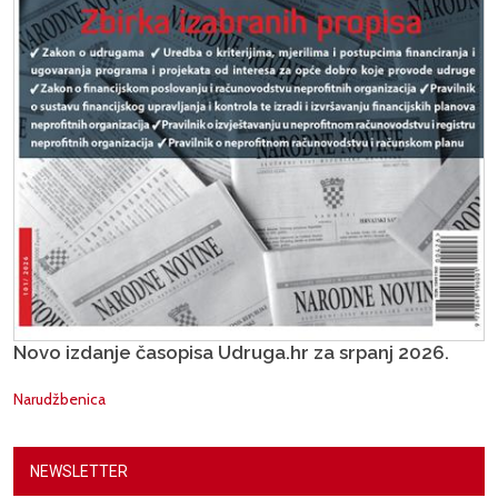
Novo izdanje časopisa Udruga.hr za srpanj 2026.
Narudžbenica
NEWSLETTER