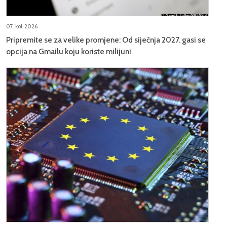
07, kol, 2026
Pripremite se za velike promjene: Od siječnja 2027. gasi se
opcija na Gmailu koju koriste milijuni