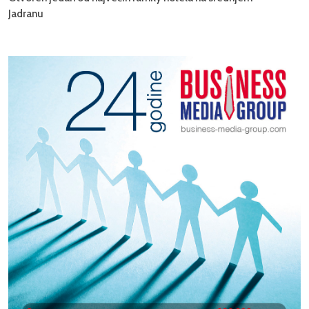
Jadranu