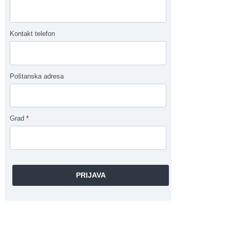
Kontakt telefon
Poštanska adresa
Grad
*