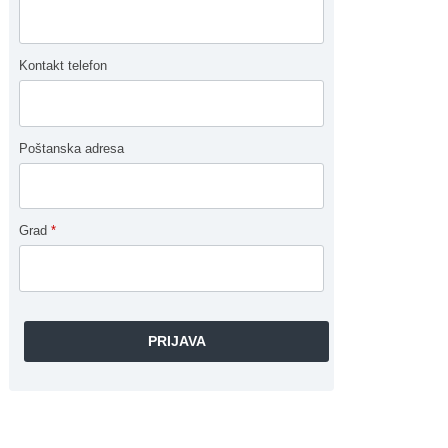
Kontakt telefon
Poštanska adresa
Grad
*