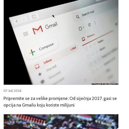
07, kol, 2026
Pripremite se za velike promjene: Od siječnja 2027. gasi se
opcija na Gmailu koju koriste milijuni