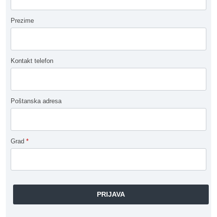
Prezime
Kontakt telefon
Poštanska adresa
Grad
*