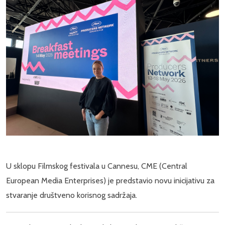
U sklopu Filmskog festivala u Cannesu, CME (Central
European Media Enterprises) je predstavio novu inicijativu za
stvaranje društveno korisnog sadržaja.