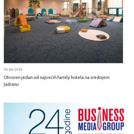
03, kol, 2026
Otvoren jedan od najvećih family hotela na srednjem
Jadranu