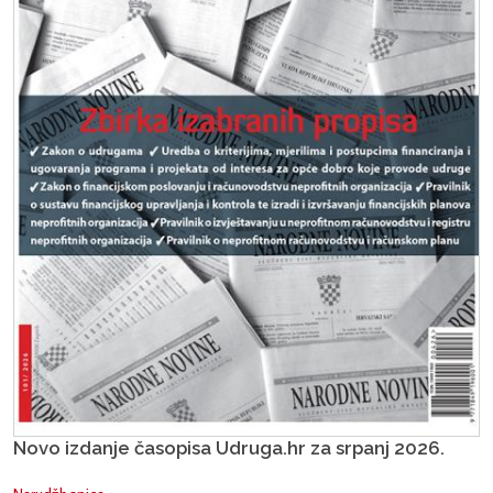
Novo izdanje časopisa Udruga.hr za srpanj 2026.