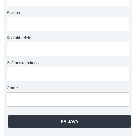
Prezime
Kontakt telefon
Poštanska adresa
Grad
*