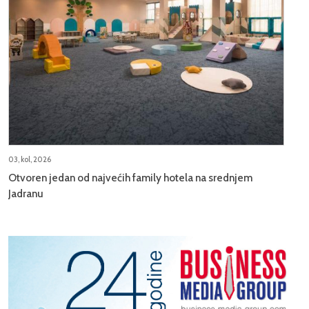
03, kol, 2026
Otvoren jedan od najvećih family hotela na srednjem
Jadranu