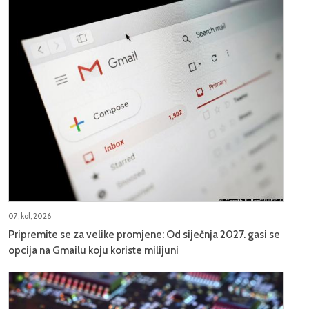
07, kol, 2026
Pripremite se za velike promjene: Od siječnja 2027. gasi se
opcija na Gmailu koju koriste milijuni