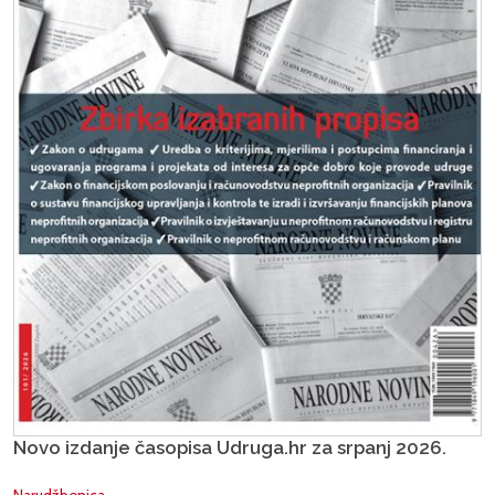
Novo izdanje časopisa Udruga.hr za srpanj 2026.
Narudžbenica