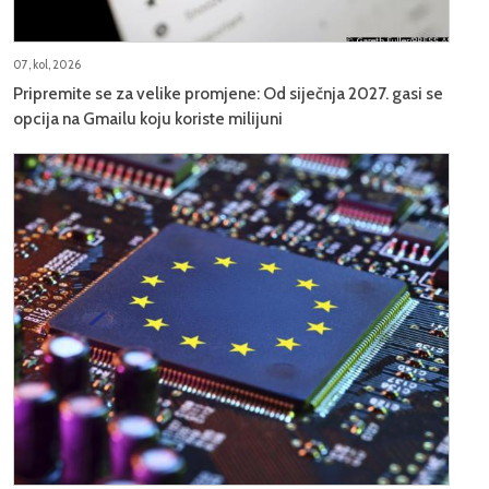
07, kol, 2026
Pripremite se za velike promjene: Od siječnja 2027. gasi se
opcija na Gmailu koju koriste milijuni