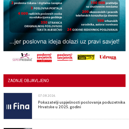
ZADNJE OBJAVLJENO
07.08.2026.
Pokazatelji uspješnosti poslovanja poduzetnika
Hrvatske u 2025. godini