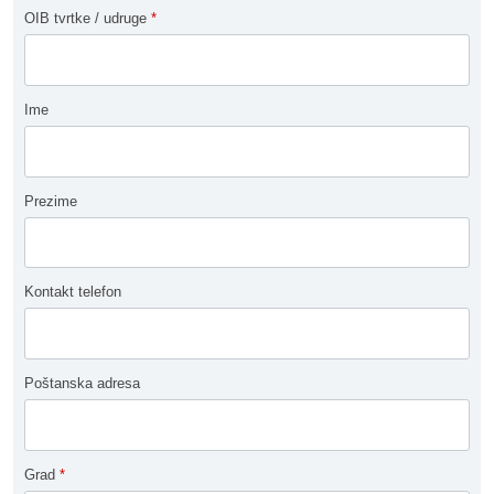
OIB tvrtke / udruge
*
Ime
Prezime
Kontakt telefon
Poštanska adresa
Grad
*