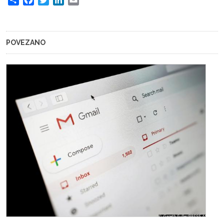
POVEZANO