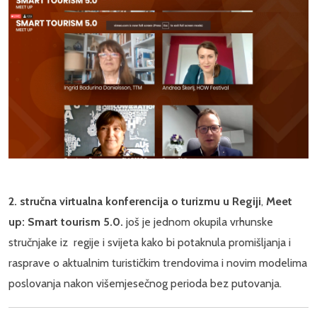
2. stručna virtualna konferencija o turizmu u Regiji
,
Meet
up: Smart tourism 5.0.
još je jednom okupila vrhunske
stručnjake iz regije i svijeta kako bi potaknula promišljanja i
rasprave o aktualnim turističkim trendovima i novim modelima
poslovanja nakon višemjesečnog perioda bez putovanja.