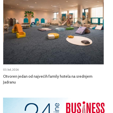
03, kol, 2026
Otvoren jedan od najvećih family hotela na srednjem
Jadranu