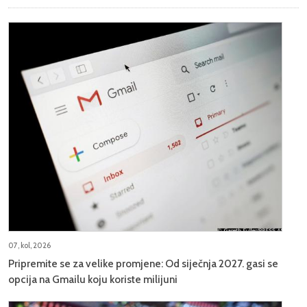
07, kol, 2026
Pripremite se za velike promjene: Od siječnja 2027. gasi se
opcija na Gmailu koju koriste milijuni